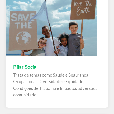
Pilar Social
Trata de temas como Saúde e Segurança
Ocupacional, Diversidade e Equidade,
Condições de Trabalho e Impactos adversos à
comunidade.