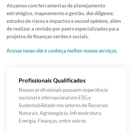
Atuamos com ferramentas de planejamento
estratégico, mapeamento e gestão,
due diligence
,
estudos de riscos e impactos e
second opinions
, além
de realizar a revisão por peers especializados para
projetos de finanças verdes e sociais.
Acesse nosso site e conheça melhor nossos serviços.
Profissionais Qualificados
Nossos profissionais possuem experiência
nacional e internacional em ESG e
Sustentabilidade nos setores de Recursos
Naturais, Agronegócio, Infraestrutura,
Energia, Finanças, entre outros.