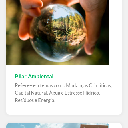
Pilar Ambiental
Refere-se a temas como Mudanças Climáticas,
Capital Natural, Água e Estresse Hídrico,
Resíduos e Energia.