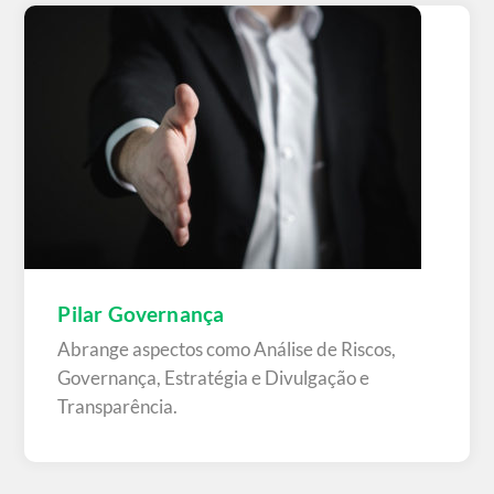
Pilar Governança
Abrange aspectos como Análise de Riscos,
Governança, Estratégia e Divulgação e
Transparência.