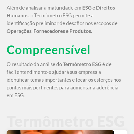
Além de analisar a maturidade em
ESG e Direitos
Humanos
, o Termômetro ESG permite a
identificação preliminar de desafios nos escopos de
Operações, Fornecedores e Produtos
.
Compreensível
O resultado da análise do
Termômetro ESG
é de
fácil entendimento e ajudará sua empresa a
identificar temas importantes e focar os esforços nos
pontos mais pertinentes para aumentar a aderência
em ESG.
Termômetro ESG