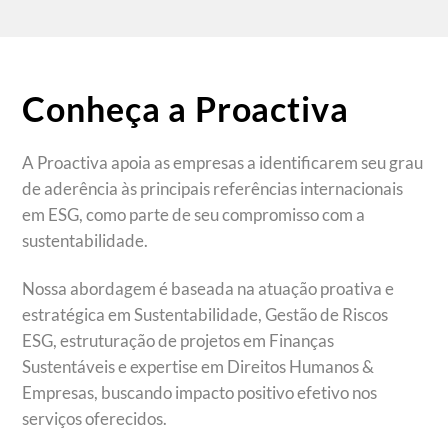
Conheça a Proactiva
A Proactiva apoia as empresas a identificarem seu grau
de aderência às principais referências internacionais
em ESG, como parte de seu compromisso com a
sustentabilidade.
Nossa abordagem é baseada na atuação proativa e
estratégica em Sustentabilidade, Gestão de Riscos
ESG, estruturação de projetos em Finanças
Sustentáveis e expertise em Direitos Humanos &
Empresas, buscando impacto positivo efetivo nos
serviços oferecidos.