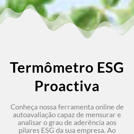
Termômetro ESG
Proactiva
Conheça nossa ferramenta online de
autoavaliação capaz de mensurar e
analisar o grau de aderência aos
pilares ESG da sua empresa. Ao