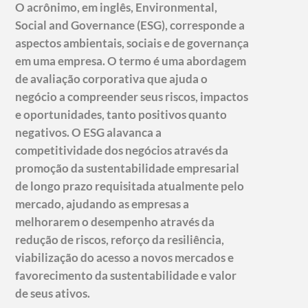
O acrônimo, em inglês, Environmental,
Social and Governance (ESG), corresponde a
aspectos ambientais, sociais e de governança
em uma empresa. O termo é uma abordagem
de avaliação corporativa que ajuda o
negócio a compreender seus riscos, impactos
e oportunidades, tanto positivos quanto
negativos. O ESG alavanca a
competitividade dos negócios através da
promoção da sustentabilidade empresarial
de longo prazo requisitada atualmente pelo
mercado, ajudando as empresas a
melhorarem o desempenho através da
redução de riscos, reforço da resiliência,
viabilização do acesso a novos mercados e
favorecimento da sustentabilidade e valor
de seus ativos.