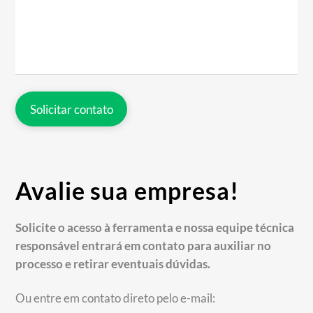
Solicitar contato
Avalie sua empresa!
Solicite o acesso à ferramenta e nossa equipe técnica
responsável entrará em contato para auxiliar no
processo e retirar eventuais dúvidas.
Ou entre em contato direto pelo e-mail: