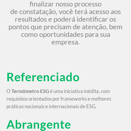
finalizar nosso processo
de constatação, você terá acesso aos
resultados e poderá identificar os
pontos que precisam de atenção, bem
como oportunidades para sua
empresa.
Referenciado
O
Termômetro ESG
é uma iniciativa inédita, com
requisitos orientados por frameworks e melhores
práticas nacionais e internacionais de ESG.
Abrangente