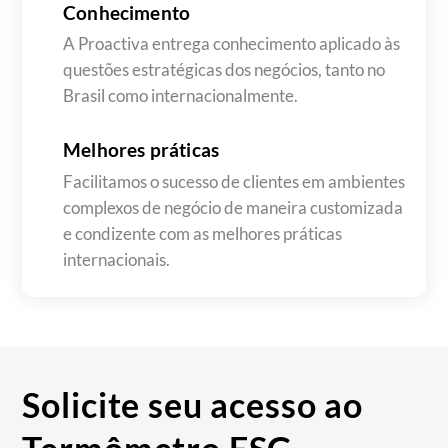
Conhecimento
A Proactiva entrega conhecimento aplicado às
questões estratégicas dos negócios, tanto no
Brasil como internacionalmente.
Melhores práticas
Facilitamos o sucesso de clientes em ambientes
complexos de negócio de maneira customizada
e condizente com as melhores práticas
internacionais.
Solicite seu acesso ao