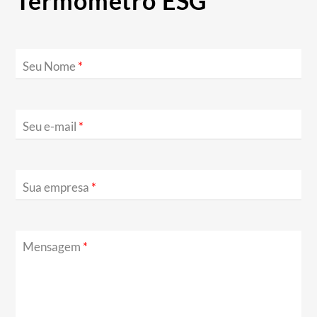
Termômetro ESG
Seu Nome
*
Seu e-mail
*
Sua empresa
*
Mensagem
*